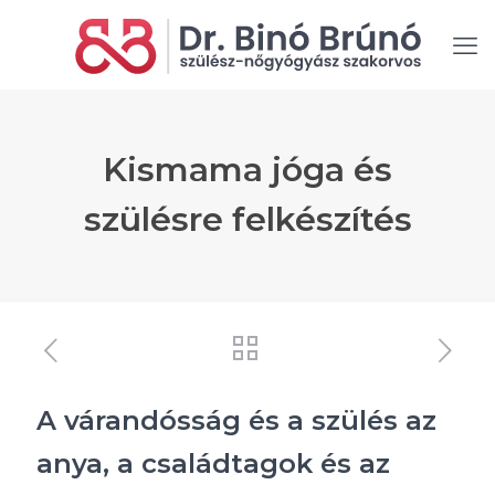
Kismama jóga és
szülésre felkészítés
A várandósság és a szülés az
anya, a családtagok és az