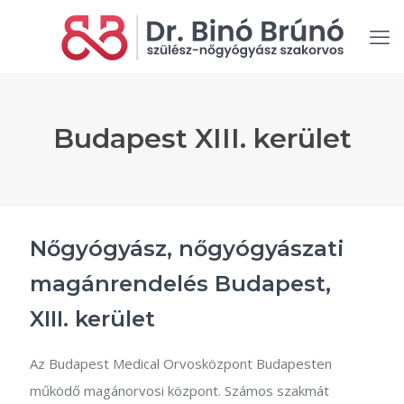
Budapest XIII. kerület
Nőgyógyász, nőgyógyászati
magánrendelés Budapest,
XIII. kerület
Az Budapest Medical Orvosközpont Budapesten
működő magánorvosi központ. Számos szakmát