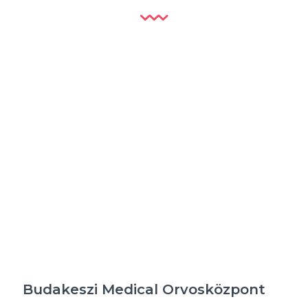
Budakeszi Medical Orvosközpont