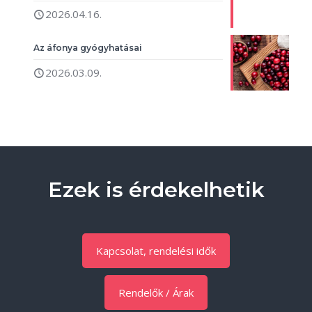
2026.04.16.
Az áfonya gyógyhatásai
2026.03.09.
Ezek is érdekelhetik
Kapcsolat, rendelési idők
Rendelők / Árak