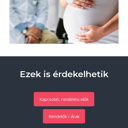
Ezek is érdekelhetik
Kapcsolat, rendelési idők
Rendelők / Árak