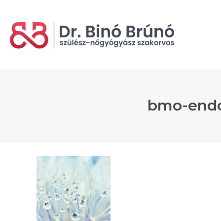
bmo-endo