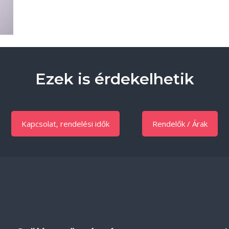
Ezek is érdekelhetik
Kapcsolat, rendelési idők
Rendelők / Árak