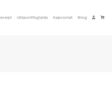
ecept
Időpontfoglalás
Kapcsolat
Blog