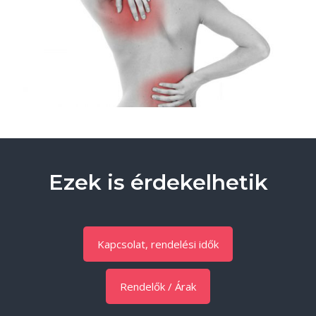
Ezek is érdekelhetik
Kapcsolat, rendelési idők
Rendelők / Árak