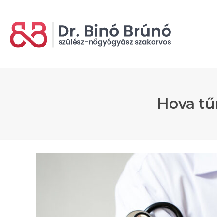
Hova tű