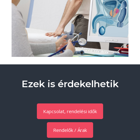
Ezek is érdekelhetik
Kapcsolat, rendelési idők
Rendelők / Árak