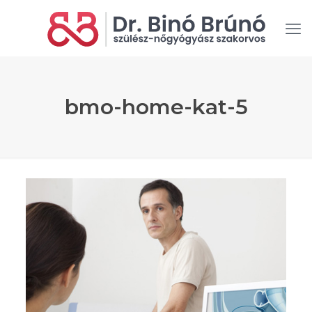
bmo-home-kat-5