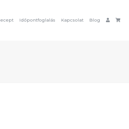
ecept
Időpontfoglalás
Kapcsolat
Blog