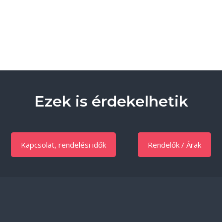
Ezek is érdekelhetik
Kapcsolat, rendelési idők
Rendelők / Árak