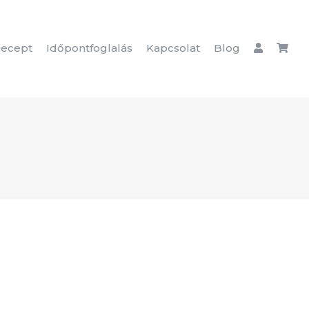
ecept
Időpontfoglalás
Kapcsolat
Blog