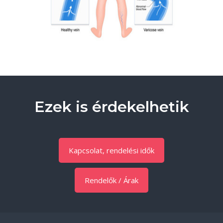
Ezek is érdekelhetik
Kapcsolat, rendelési idők
Rendelők / Árak