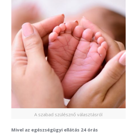
A szabad szülésznő választásról
Mivel az egészségügyi ellátás 24 órás