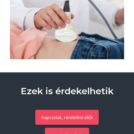
Ezek is érdekelhetik
Kapcsolat, rendelési idők